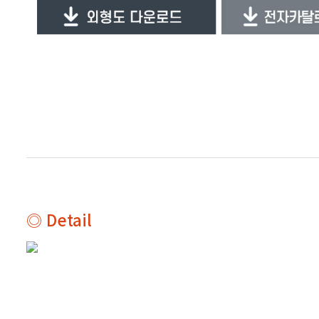
◎ Detail