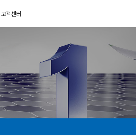
고객센터
공지사항
자료실