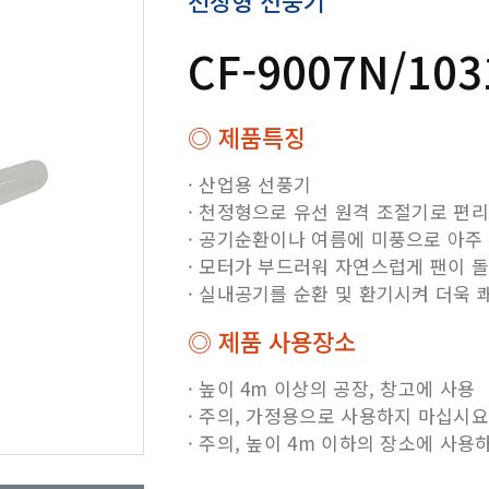
천장형 선풍기
CF-9007N/10
◎ 제품특징
· 산업용 선풍기
· 천정형으로 유선 원격 조절기로 편
· 공기순환이나 여름에 미풍으로 아주
· 모터가 부드러워 자연스럽게 팬이 
· 실내공기를 순환 및 환기시켜 더욱
◎ 제품 사용장소
· 높이 4m 이상의 공장, 창고에 사용
· 주의, 가정용으로 사용하지 마십시요
· 주의, 높이 4m 이하의 장소에 사용