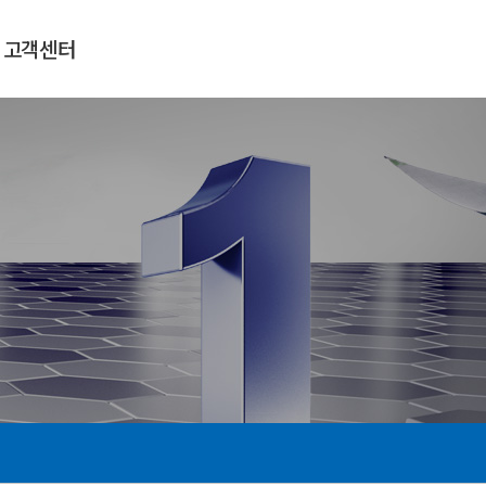
고객센터
공지사항
자료실