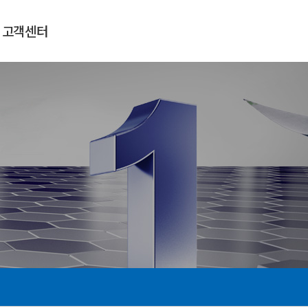
고객센터
공지사항
자료실