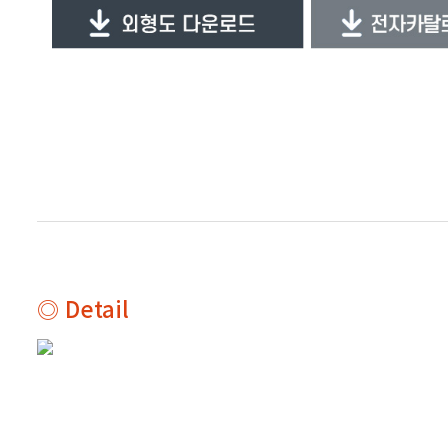
◎ Detail